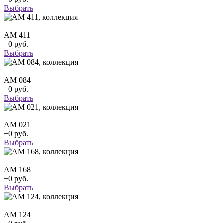
Выбрать
АМ 411
+0 руб.
Выбрать
АМ 084
+0 руб.
Выбрать
АМ 021
+0 руб.
Выбрать
АМ 168
+0 руб.
Выбрать
АМ 124