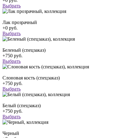
+0 руб.
Выбрать
Лак прозрачный
+0 руб.
Выбрать
Беленый (спецзаказ)
+750 руб.
Выбрать
Слоновая кость (спецзаказ)
+750 руб.
Выбрать
Белый (спецзаказ)
+750 руб.
Выбрать
Черный