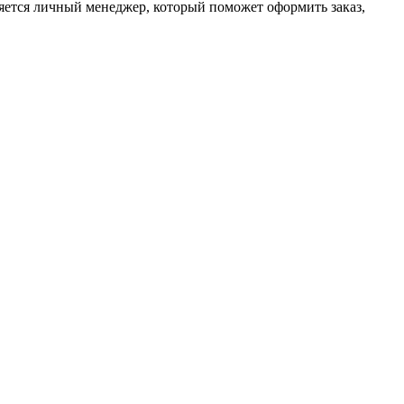
ляется личный менеджер, который поможет оформить заказ,