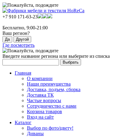
+7 910 171-63-23
Бесплатно, 9:00-21:00
Ваш регион?
Где посмотреть
Введите название региона или выберите из списка
Главная
О компании
Наши преимущества
Доставка, подъем, сборка
Доставка ТК
Частые вопросы
Сотрудничество с нами
Корзина товаров
Вход на сайт
Каталог
Выбор по фото/цвету!
Диваны