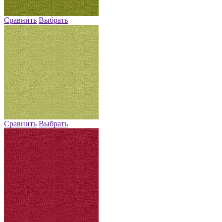
Сравнить
Выбрать
Сравнить
Выбрать