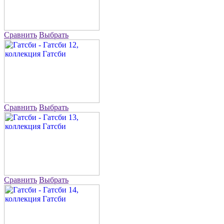
Сравнить
Выбрать
Сравнить
Выбрать
Сравнить
Выбрать