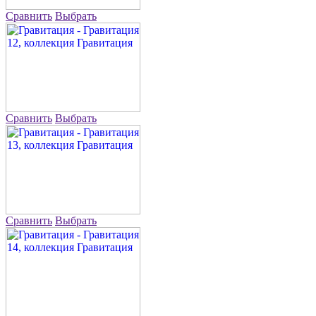
Сравнить
Выбрать
Сравнить
Выбрать
Сравнить
Выбрать