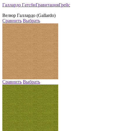
Галлардо
Гатсби
Гравитация
Грейс
Велюр
Галлардо (Gallardo)
Сравнить
Выбрать
Сравнить
Выбрать