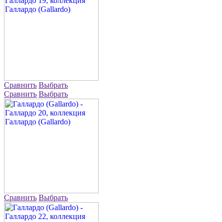
Сравнить
Выбрать
Сравнить
Выбрать
Сравнить
Выбрать