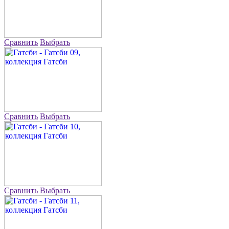
Сравнить
Выбрать
Сравнить
Выбрать
Сравнить
Выбрать