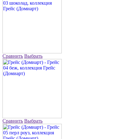
Сравнить
Выбрать
Сравнить
Выбрать