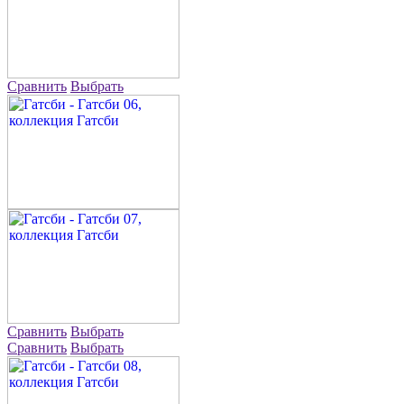
Сравнить
Выбрать
Сравнить
Выбрать
Сравнить
Выбрать