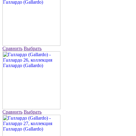
Сравнить
Выбрать
Сравнить
Выбрать