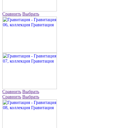
Сравнить
Выбрать
Сравнить
Выбрать
Сравнить
Выбрать