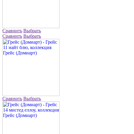
Сравнить
Выбрать
Сравнить
Выбрать
Сравнить
Выбрать