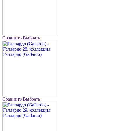
Сравнить
Выбрать
Сравнить
Выбрать