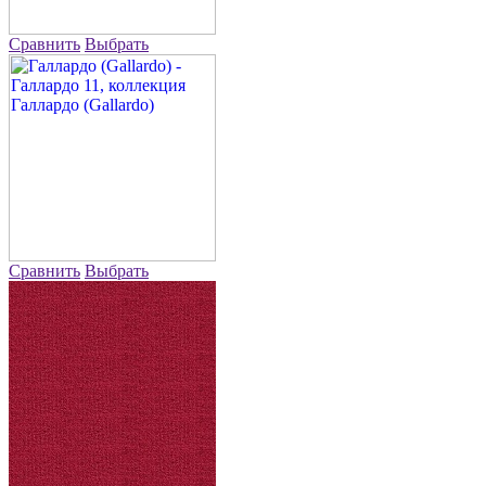
Сравнить
Выбрать
Сравнить
Выбрать