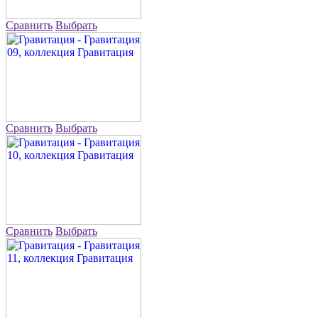
Сравнить
Выбрать
Сравнить
Выбрать
Сравнить
Выбрать