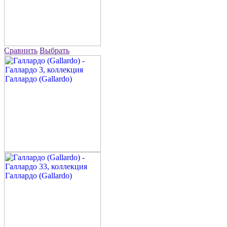
Сравнить
Выбрать