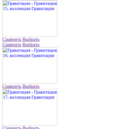
Сравнить
Выбрать
Сравнить
Выбрать
Сравнить
Выбрать
Сравнить
Выбрать